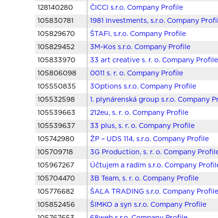
128140280
ČICCI s.r.o. Company Profile
105830781
1981 Investments, s.r.o. Company Profi
105829670
ŠTAFI, s.r.o. Company Profile
105829452
3M-Kos s.r.o. Company Profile
105833970
33 art creative s. r. o. Company Profil
105806098
0011 s. r. o. Company Profile
105550835
3Options s.r.o. Company Profile
105532598
1. plynárenská group s.r.o. Company Pr
105539663
212eu, s. r. o. Company Profile
105539637
33 plus, s. r. o. Company Profile
105742980
ŽP – UDS 114, s.r.o. Company Profile
105709718
3G Production, s. r. o. Company Profil
105967267
Účtujem a radím s.r.o. Company Profil
105704470
3B Team, s. r. o. Company Profile
105776682
ŠAĽA TRADING s.r.o. Company Profil
105852456
ŠIMKO a syn s.r.o. Company Profile