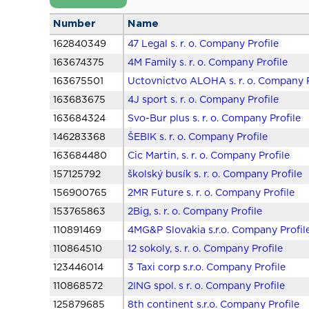
Number
Name
162840349
47 Legal s. r. o. Company Profile
163674375
4M Family s. r. o. Company Profile
163675501
Uctovnictvo ALOHA s. r. o. Company P
163683675
4J sport s. r. o. Company Profile
163684324
Svo-Bur plus s. r. o. Company Profile
146283368
ŠEBIK s. r. o. Company Profile
163684480
Cic Martin, s. r. o. Company Profile
157125792
školský busík s. r. o. Company Profile
156900765
2MR Future s. r. o. Company Profile
153765863
2Big, s. r. o. Company Profile
110891469
4MG&P Slovakia s.r.o. Company Profil
110864510
12 sokoly, s. r. o. Company Profile
123446014
3 Taxi corp s.r.o. Company Profile
110868572
2ING spol. s r. o. Company Profile
125879685
8th continent s.r.o. Company Profile