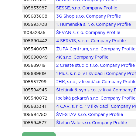
105767653
68web s.r.o. Company Profile
105833987
5ESSE, s.r.o. Company Profile
105683608
3G Shop s.r.o. Company Profile
105593708
1. Humenská s. r. o. Company Profile
110932835
ŠEVAN s. r. o. Company Profile
105690442
4 SERVIS, s. r. o. Company Profile
105540057
ŽUPA Centrum, s.r.o. Company Profile
105690049
4K s.r.o. Company Profile
105689719
2 Create studio s.r.o. Company Profile
105689619
1 Plus, s. r. o. v likvidácii Company Prof
105557799
2HK, s.r.o., v likvidácii Company Profil
105594945
Štefánik & syn s.r.o. „v likvi Company P
105540072
Ipeľská pekáreň s.r.o. Company Profile
105683341
4 CAR, s. r. o. " v likvidácii Company P
105594750
ŠVESTAV s.r.o. Company Profile
105594577
Štefan Valo s.r.o. Company Profile