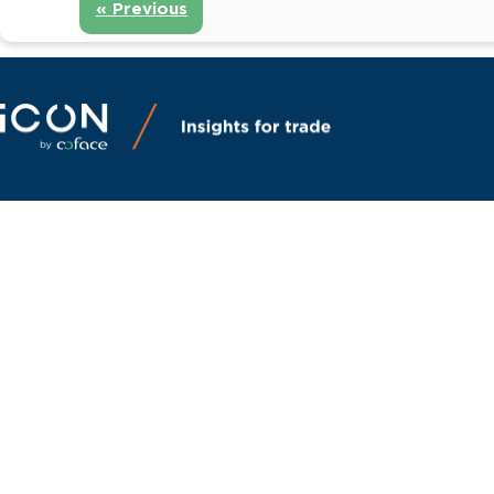
« Previous