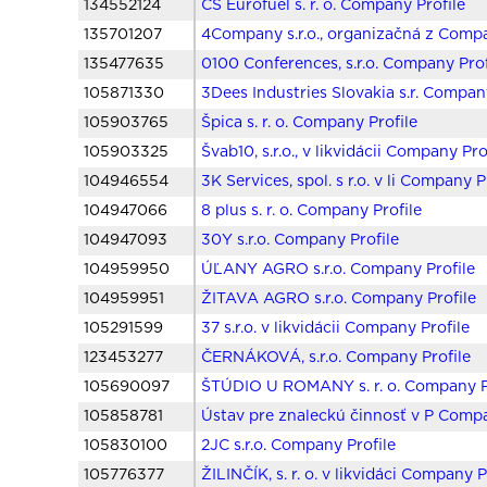
134552124
ČS Eurofuel s. r. o. Company Profile
135701207
4Company s.r.o., organizačná z Compa
135477635
0100 Conferences, s.r.o. Company Prof
105871330
3Dees Industries Slovakia s.r. Compan
105903765
Špica s. r. o. Company Profile
105903325
Švab10, s.r.o., v likvidácii Company Pro
104946554
3K Services, spol. s r.o. v li Company P
104947066
8 plus s. r. o. Company Profile
104947093
30Y s.r.o. Company Profile
104959950
ÚĽANY AGRO s.r.o. Company Profile
104959951
ŽITAVA AGRO s.r.o. Company Profile
105291599
37 s.r.o. v likvidácii Company Profile
123453277
ČERNÁKOVÁ, s.r.o. Company Profile
105690097
ŠTÚDIO U ROMANY s. r. o. Company P
105858781
Ústav pre znaleckú činnosť v P Compa
105830100
2JC s.r.o. Company Profile
105776377
ŽILINČÍK, s. r. o. v likvidáci Company P