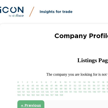
Company Profil
Listings Pag
The company you are looking for is not 
0
1
2
3
4
5
6
7
8
9
10
11
12
13
14
15
16
17
18
1
40
41
42
43
44
45
46
47
48
49
50
51
52
53
54
55
56
57
58
80
81
82
83
84
85
86
87
88
89
90
91
92
93
94
95
96
97
98
120
121
122
123
124
125
126
127
128
129
130
131
132
133
134
135
136
137
138
1
160
161
162
163
164
165
166
167
168
169
« Previous