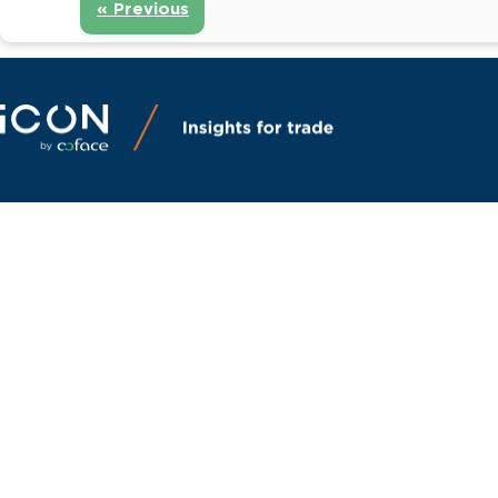
« Previous