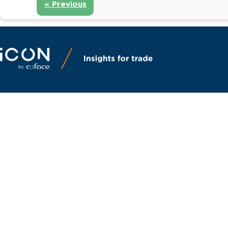
« Previous