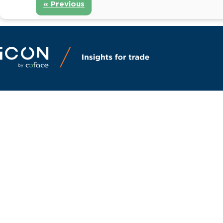
« Previous