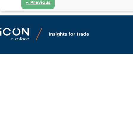
« Previous