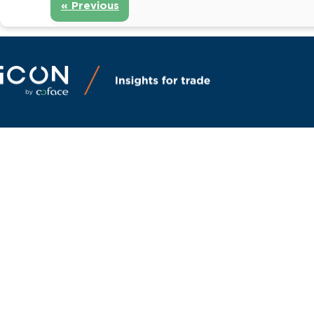
« Previous