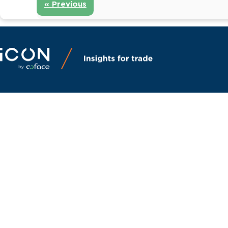
« Previous