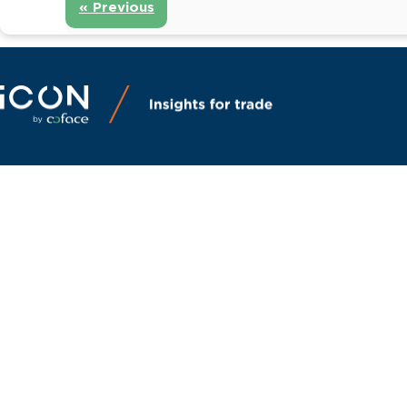
« Previous