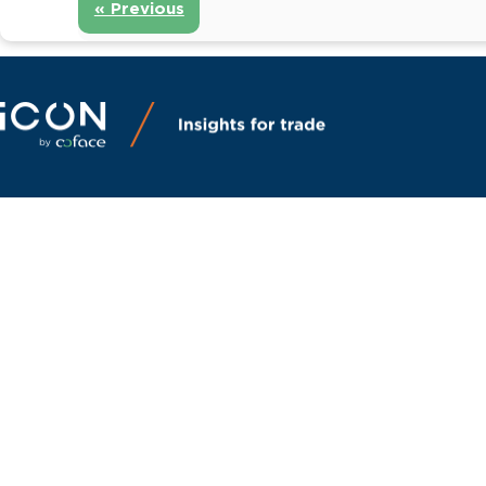
« Previous