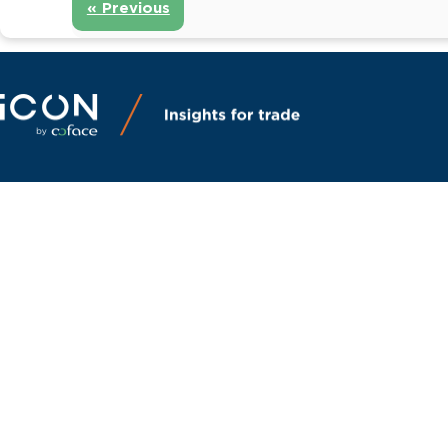
« Previous