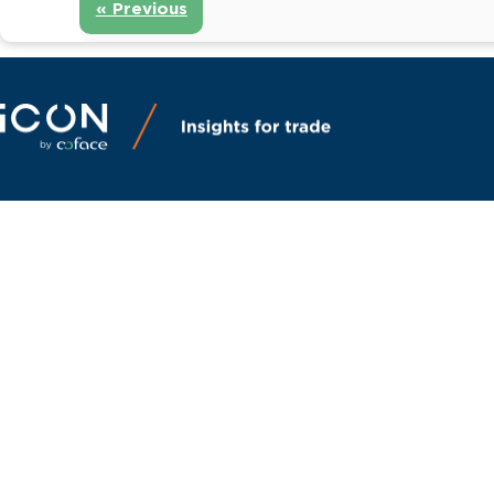
« Previous