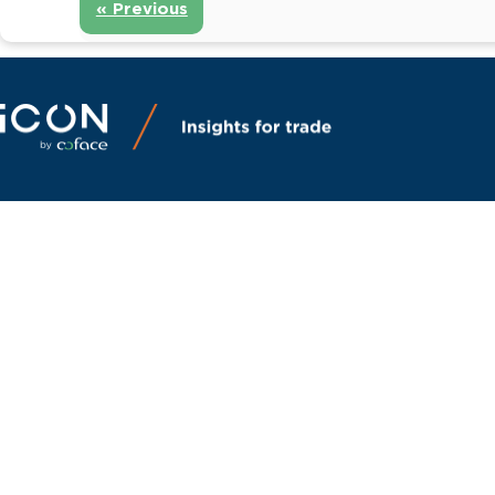
« Previous