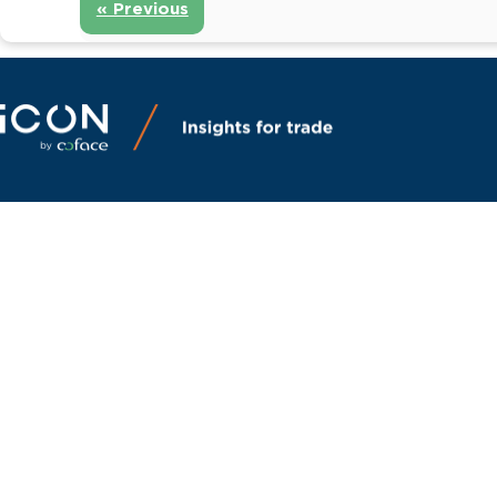
« Previous