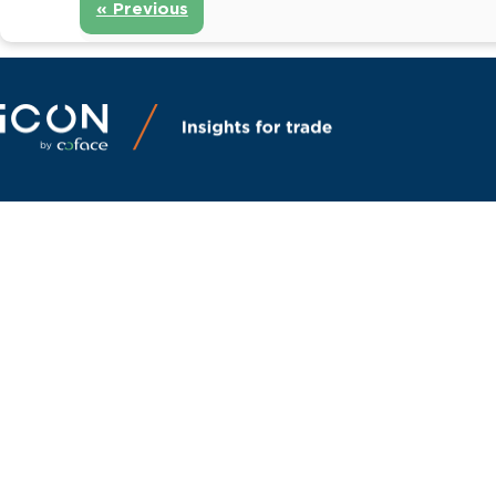
« Previous