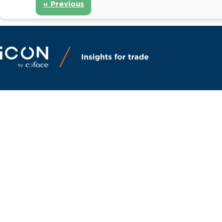
« Previous