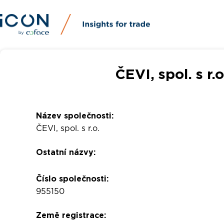
ČEVI, spol. s r.
Název společnosti:
ČEVI, spol. s r.o.
Ostatní názvy:
Číslo společnosti:
955150
Země registrace: