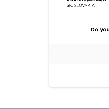
SK, SLOVAKIA
Do you