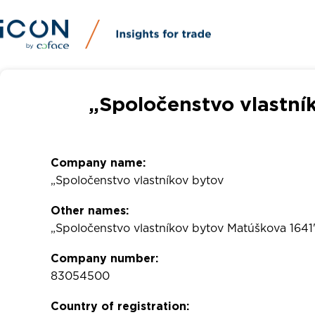
„Spoločenstvo vlastní
Company name:
„Spoločenstvo vlastníkov bytov
Other names:
„Spoločenstvo vlastníkov bytov Matúškova 1641
Company number:
83054500
Country of registration: