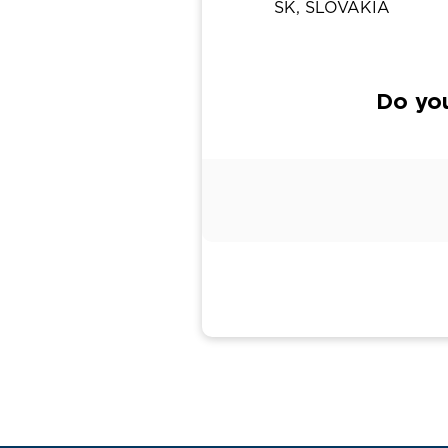
SK, SLOVAKIA
Do yo