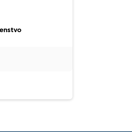
enstvo