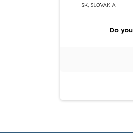
SK, SLOVAKIA
Do you