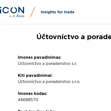
Účtovníctvo a poraden
Imones pavadinimas:
Účtovníctvo a poradenstvo s.r.
Kiti pavadinimai:
Účtovníctvo a poradenstvo s.r.o.
Imones kodas:
46688570