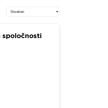
o spoločnosti