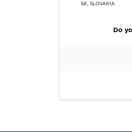
SK, SLOVAKIA
Do yo