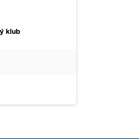
ý klub