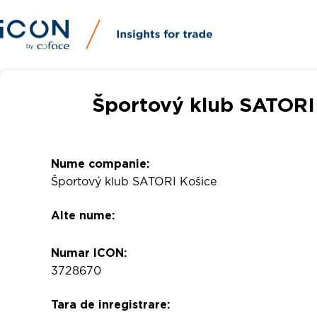
Športový klub SATORI 
Nume companie:
Športový klub SATORI Košice
Alte nume:
Numar ICON:
3728670
Tara de inregistrare: