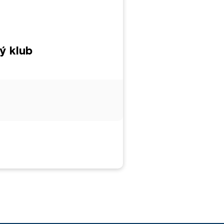
ý klub