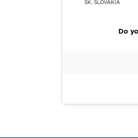
SK, SLOVAKIA
Do yo