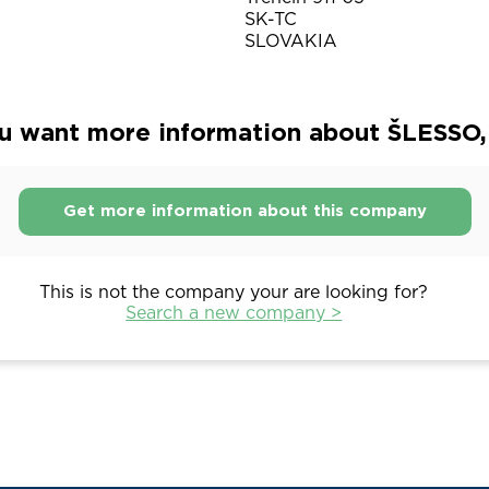
SK-TC
SLOVAKIA
u want more information about ŠLESSO, s
Get more information about this company
This is not the company your are looking for?
Search a new company >