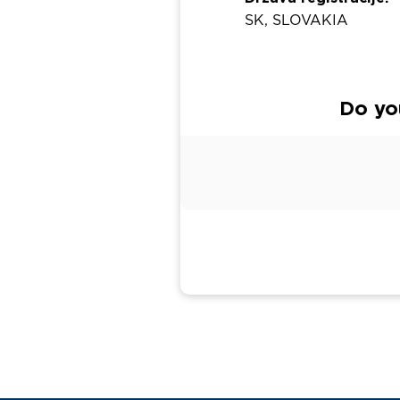
SK, SLOVAKIA
Do yo