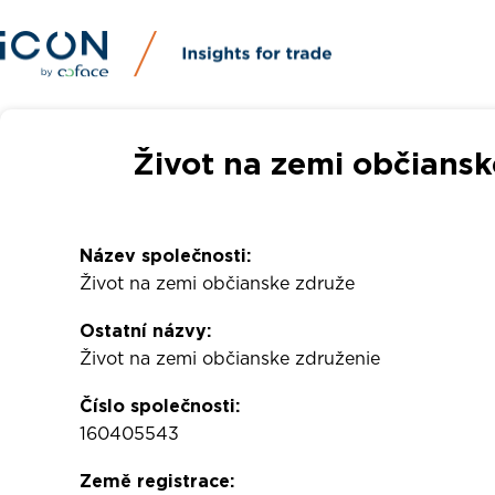
Život na zemi občiansk
Název společnosti:
Život na zemi občianske združe
Ostatní názvy:
Život na zemi občianske združenie
Číslo společnosti:
160405543
Země registrace: