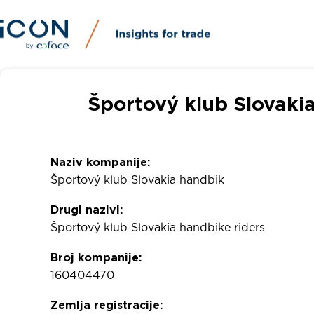
Športový klub Slovakia
Naziv kompanije:
Športový klub Slovakia handbik
Drugi nazivi:
Športový klub Slovakia handbike riders
Broj kompanije:
160404470
Zemlja registracije: