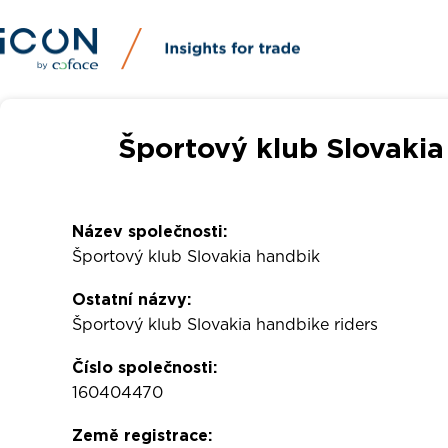
Športový klub Slovakia
Název společnosti:
Športový klub Slovakia handbik
Ostatní názvy:
Športový klub Slovakia handbike riders
Číslo společnosti:
160404470
Země registrace: