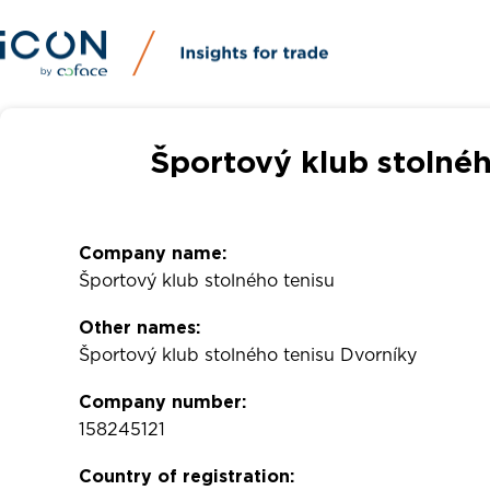
Športový klub stolnéh
Company name:
Športový klub stolného tenisu
Other names:
Športový klub stolného tenisu Dvorníky
Company number:
158245121
Country of registration: