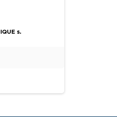
IQUE s.