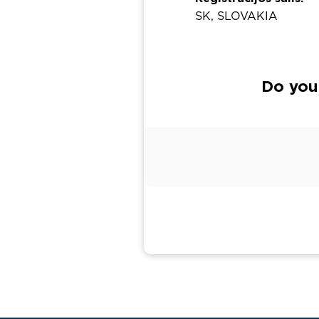
SK, SLOVAKIA
Do you