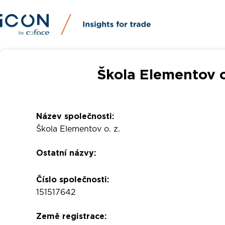
Škola Elementov o.
Název společnosti:
Škola Elementov o. z.
Ostatní názvy:
Číslo společnosti:
151517642
Země registrace: