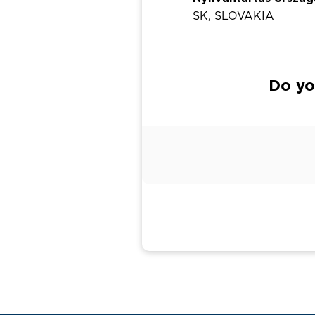
SK, SLOVAKIA
Do yo