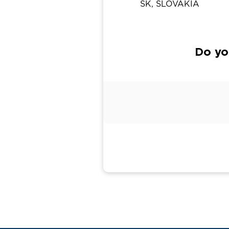
SK, SLOVAKIA
Do yo