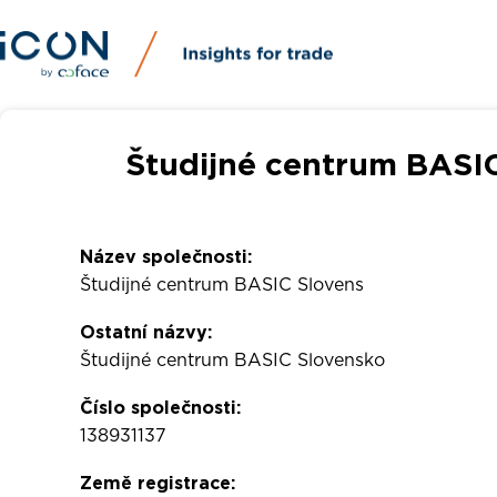
Študijné centrum BASIC
Název společnosti:
Študijné centrum BASIC Slovens
Ostatní názvy:
Študijné centrum BASIC Slovensko
Číslo společnosti:
138931137
Země registrace: