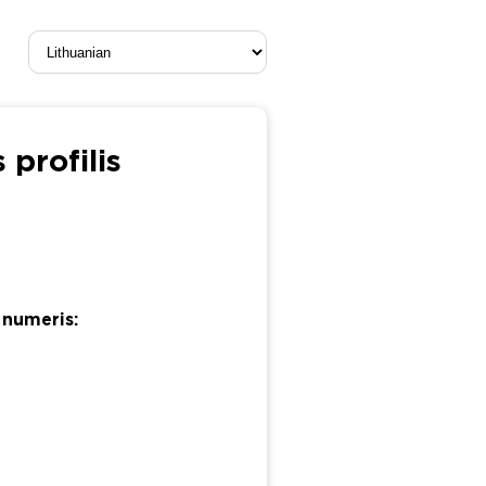
profilis
 numeris: