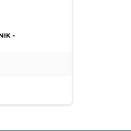
NIK -