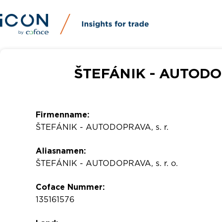
ŠTEFÁNIK - AUTODOPR
Firmenname:
ŠTEFÁNIK - AUTODOPRAVA, s. r.
Aliasnamen:
ŠTEFÁNIK - AUTODOPRAVA, s. r. o.
Coface Nummer:
135161576