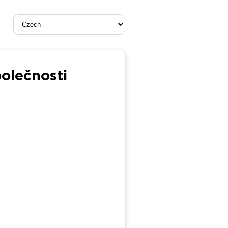
olečnosti