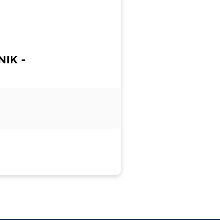
NIK -