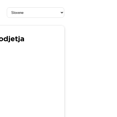
odjetja