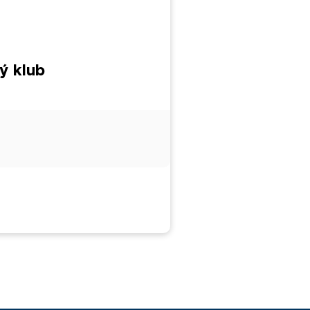
ý klub