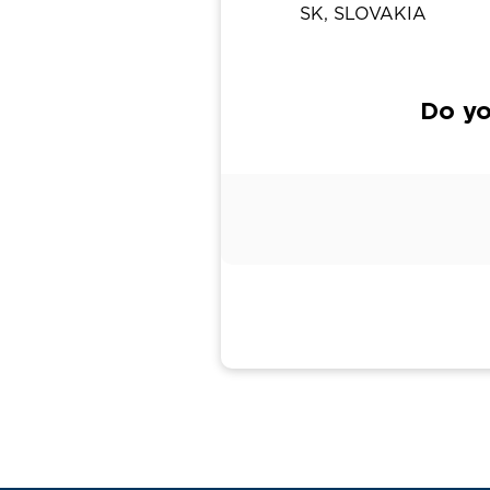
SK, SLOVAKIA
Do yo