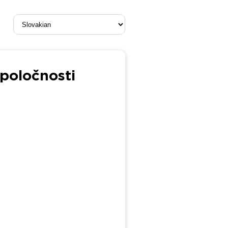
poločnosti