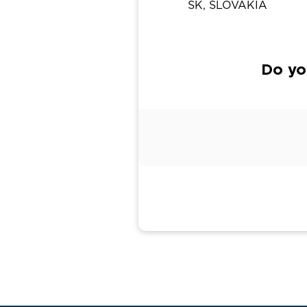
SK, SLOVAKIA
Do yo