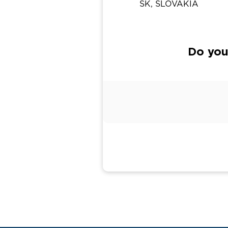
SK, SLOVAKIA
Do you