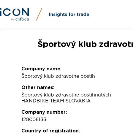
Športový klub zdravot
Company name:
Športový klub zdravotne postih
Other names:
Športový klub zdravotne postihnutých
HANDBIKE TEAM SLOVAKIA
Company number:
128006133
Country of registration: