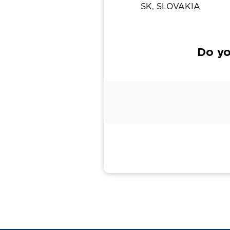
SK, SLOVAKIA
Do yo