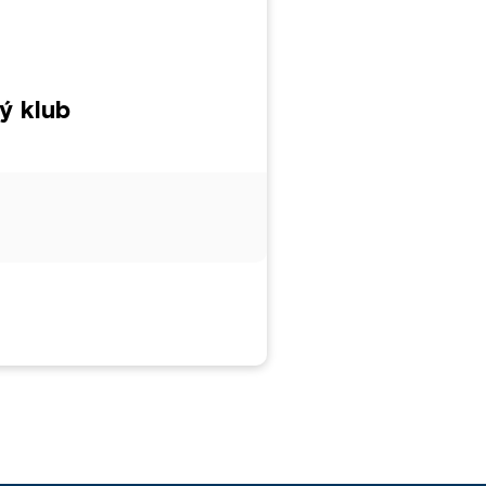
ý klub