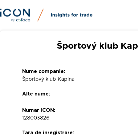
Športový klub Kap
Nume companie:
Športový klub Kaplna
Alte nume:
Numar ICON:
128003826
Tara de inregistrare: