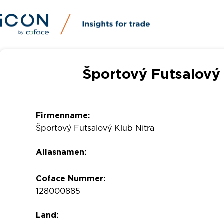
Športový Futsalový 
Firmenname:
Športový Futsalový Klub Nitra
Aliasnamen:
Coface Nummer:
128000885
Land: