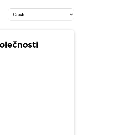
olečnosti