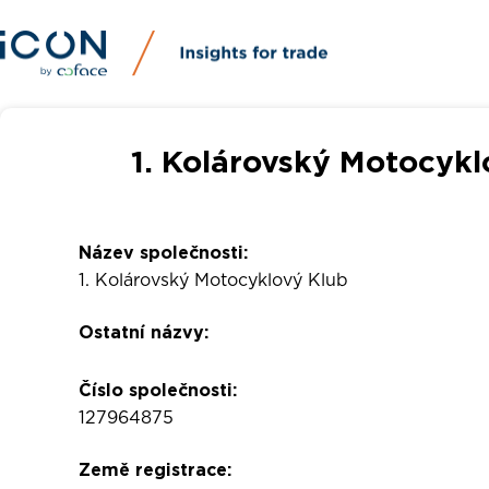
1. Kolárovský Motocykl
Název společnosti:
1. Kolárovský Motocyklový Klub
Ostatní názvy:
Číslo společnosti:
127964875
Země registrace: