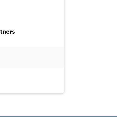
tners