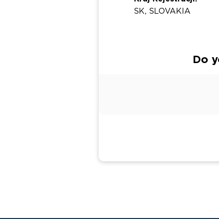
SK, SLOVAKIA
Do y