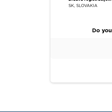
SK, SLOVAKIA
Do you