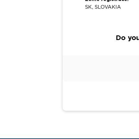
SK, SLOVAKIA
Do you