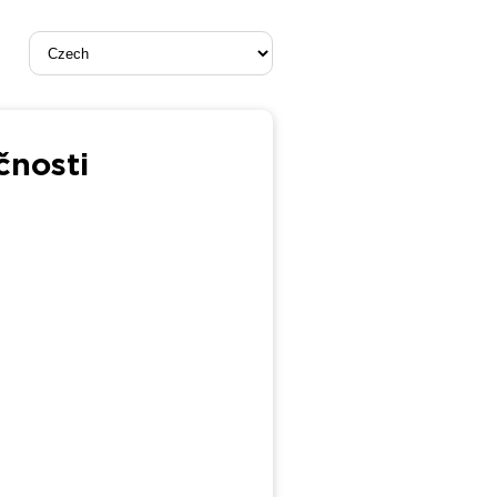
ečnosti